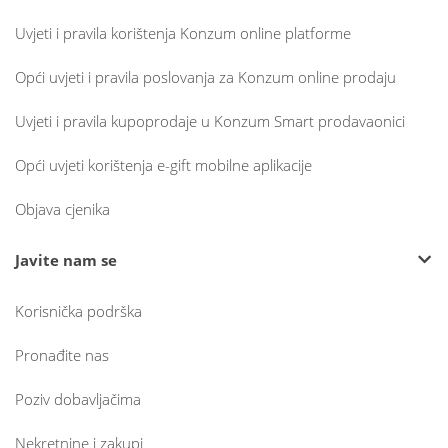
Uvjeti i pravila korištenja Konzum online platforme
Opći uvjeti i pravila poslovanja za Konzum online prodaju
Uvjeti i pravila kupoprodaje u Konzum Smart prodavaonici
Opći uvjeti korištenja e-gift mobilne aplikacije
Objava cjenika
Javite nam se
Korisnička podrška
Pronađite nas
Poziv dobavljačima
Nekretnine i zakupi