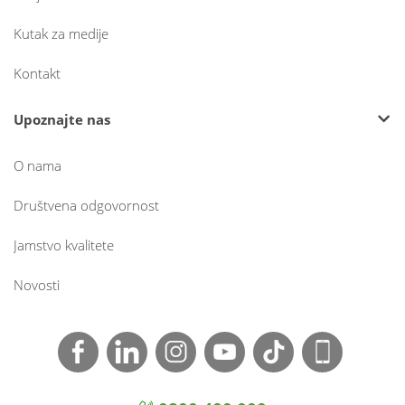
Kutak za medije
Kontakt
Upoznajte nas
O nama
Društvena odgovornost
Jamstvo kvalitete
Novosti