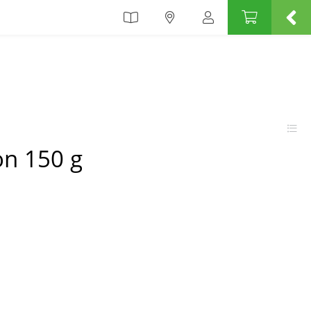
on 150 g