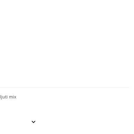
ljuti mix