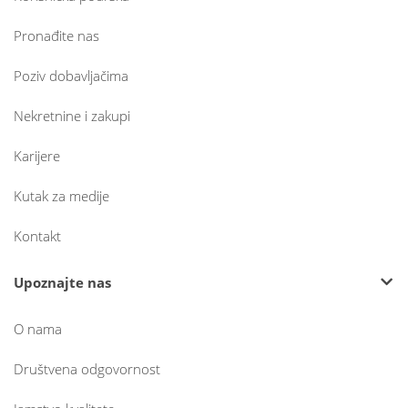
Pronađite nas
Poziv dobavljačima
Nekretnine i zakupi
Karijere
Kutak za medije
Kontakt
Upoznajte nas
O nama
Društvena odgovornost