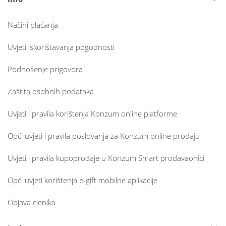
Načini plaćanja
Uvjeti iskorištavanja pogodnosti
Podnošenje prigovora
Zaštita osobnih podataka
Uvjeti i pravila korištenja Konzum online platforme
Opći uvjeti i pravila poslovanja za Konzum online prodaju
Uvjeti i pravila kupoprodaje u Konzum Smart prodavaonici
Opći uvjeti korištenja e-gift mobilne aplikacije
Objava cjenika