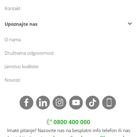
Kontakt
Upoznajte nas
O nama
Društvena odgovornost
Jamstvo kvalitete
Novosti
0800 400 000
Imate pitanje? Nazovite nas na besplatni info telefon ili nas