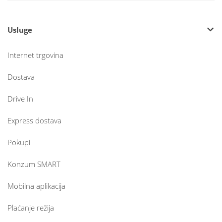
Usluge
Internet trgovina
Dostava
Drive In
Express dostava
Pokupi
Konzum SMART
Mobilna aplikacija
Plaćanje režija