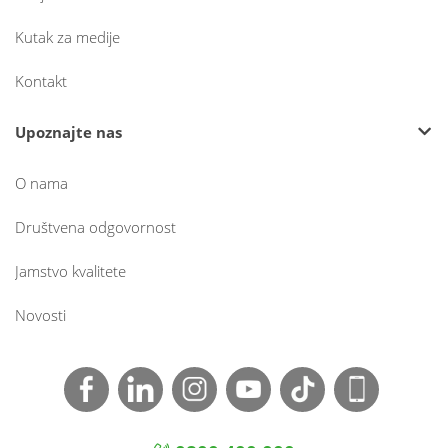
Kutak za medije
Kontakt
Upoznajte nas
O nama
Društvena odgovornost
Jamstvo kvalitete
Novosti