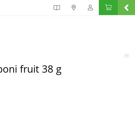
ni fruit 38 g