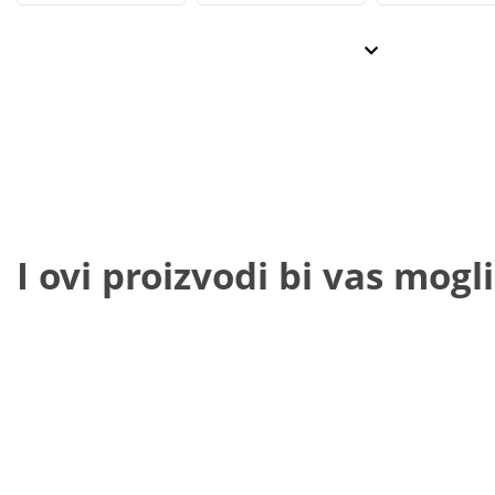
I ovi proizvodi bi vas mogli