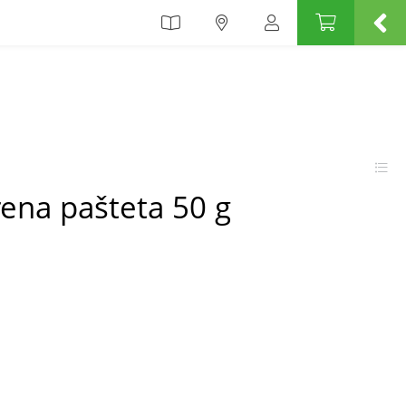
trena pašteta 50 g