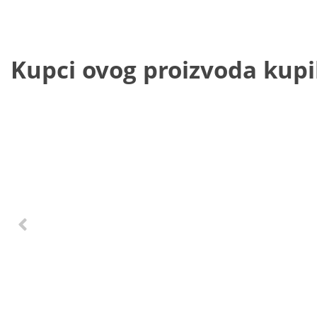
Kupci ovog proizvoda kupili