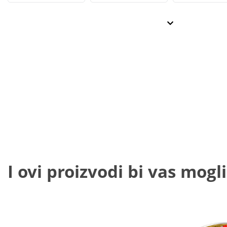
I ovi proizvodi bi vas mogli