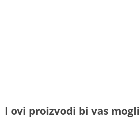
I ovi proizvodi bi vas mogli