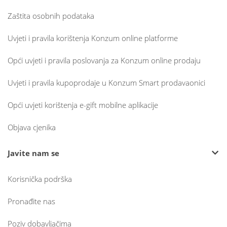
Zaštita osobnih podataka
Uvjeti i pravila korištenja Konzum online platforme
Opći uvjeti i pravila poslovanja za Konzum online prodaju
Uvjeti i pravila kupoprodaje u Konzum Smart prodavaonici
Opći uvjeti korištenja e-gift mobilne aplikacije
Objava cjenika
Javite nam se
Korisnička podrška
Pronađite nas
Poziv dobavljačima