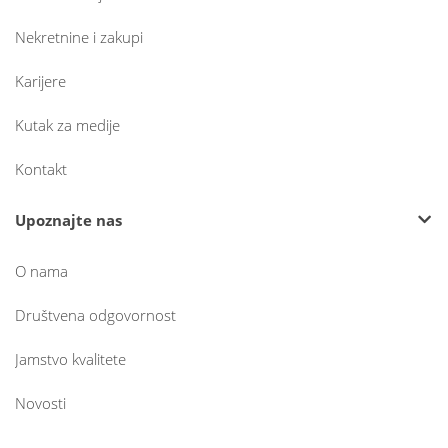
Nekretnine i zakupi
Karijere
Kutak za medije
Kontakt
Upoznajte nas
O nama
Društvena odgovornost
Jamstvo kvalitete
Novosti