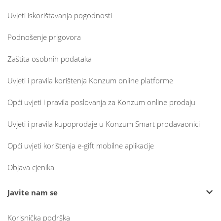
Uvjeti iskorištavanja pogodnosti
Podnošenje prigovora
Zaštita osobnih podataka
Uvjeti i pravila korištenja Konzum online platforme
Opći uvjeti i pravila poslovanja za Konzum online prodaju
Uvjeti i pravila kupoprodaje u Konzum Smart prodavaonici
Opći uvjeti korištenja e-gift mobilne aplikacije
Objava cjenika
Javite nam se
Korisnička podrška