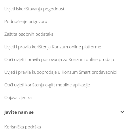
Uvjeti iskorištavanja pogodnosti
Podnošenje prigovora
Zaštita osobnih podataka
Uvjeti i pravila korištenja Konzum online platforme
Opći uvjeti i pravila poslovanja za Konzum online prodaju
Uvjeti i pravila kupoprodaje u Konzum Smart prodavaonici
Opći uvjeti korištenja e-gift mobilne aplikacije
Objava cjenika
Javite nam se
Korisnička podrška