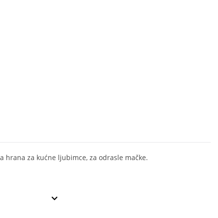
 hrana za kućne ljubimce, za odrasle mačke.