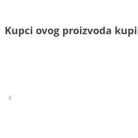
Kupci ovog proizvoda kupili