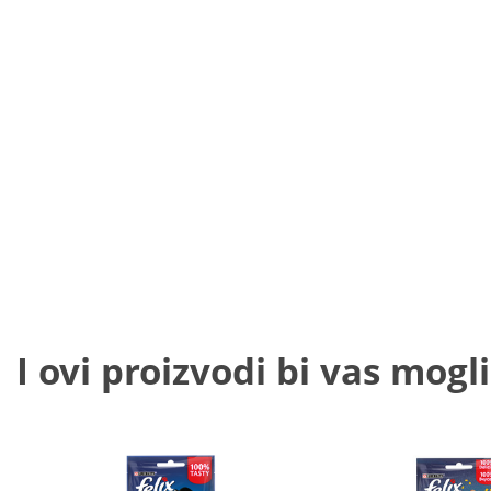
I ovi proizvodi bi vas mogli