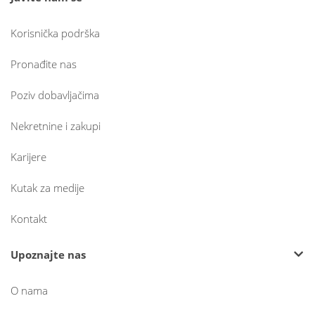
Korisnička podrška
Pronađite nas
Poziv dobavljačima
Nekretnine i zakupi
Karijere
Kutak za medije
Kontakt
Upoznajte nas
O nama