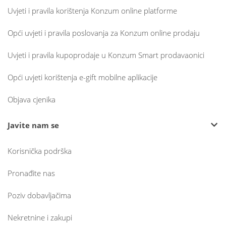
Uvjeti i pravila korištenja Konzum online platforme
Opći uvjeti i pravila poslovanja za Konzum online prodaju
Uvjeti i pravila kupoprodaje u Konzum Smart prodavaonici
Opći uvjeti korištenja e-gift mobilne aplikacije
Objava cjenika
Javite nam se
Korisnička podrška
Pronađite nas
Poziv dobavljačima
Nekretnine i zakupi