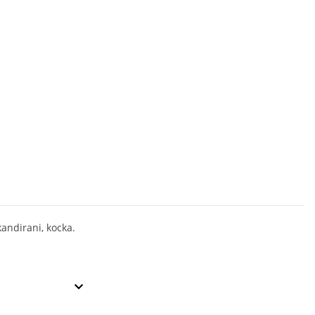
andirani, kocka.