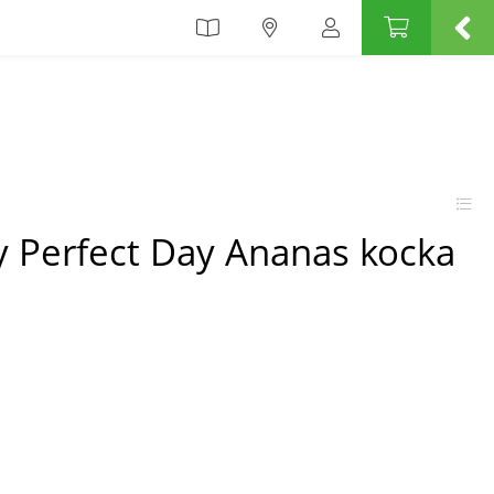
Perfect Day Ananas kocka