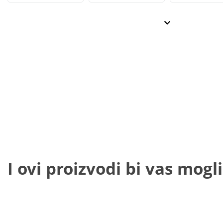
I ovi proizvodi bi vas mogli