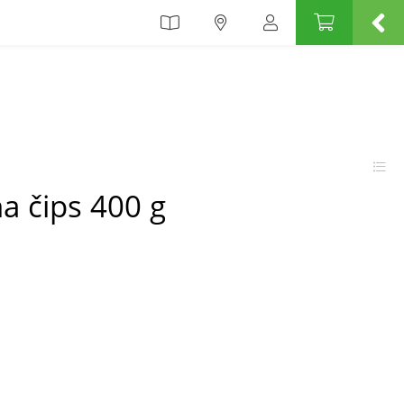
a čips 400 g