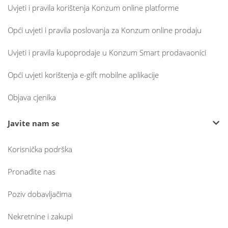
Uvjeti i pravila korištenja Konzum online platforme
Opći uvjeti i pravila poslovanja za Konzum online prodaju
Uvjeti i pravila kupoprodaje u Konzum Smart prodavaonici
Opći uvjeti korištenja e-gift mobilne aplikacije
Objava cjenika
Javite nam se
Korisnička podrška
Pronađite nas
Poziv dobavljačima
Nekretnine i zakupi