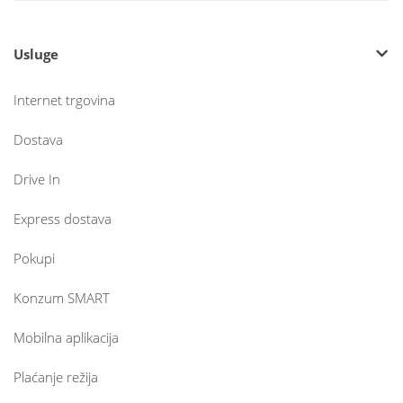
Usluge
Internet trgovina
Dostava
Drive In
Express dostava
Pokupi
Konzum SMART
Mobilna aplikacija
Plaćanje režija