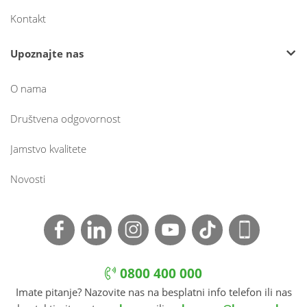
Kontakt
Upoznajte nas
O nama
Društvena odgovornost
Jamstvo kvalitete
Novosti
0800 400 000
Imate pitanje? Nazovite nas na besplatni info telefon ili nas