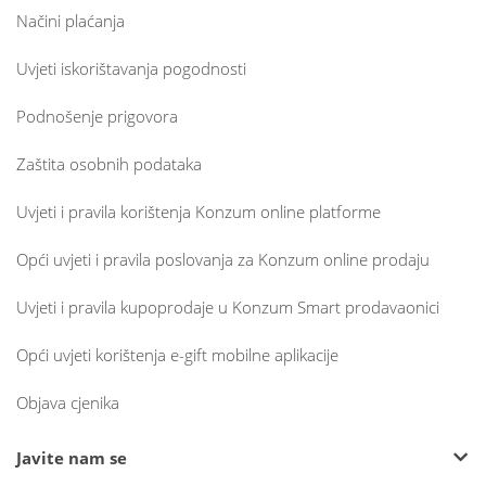
Načini plaćanja
Uvjeti iskorištavanja pogodnosti
Podnošenje prigovora
Zaštita osobnih podataka
Uvjeti i pravila korištenja Konzum online platforme
Opći uvjeti i pravila poslovanja za Konzum online prodaju
Uvjeti i pravila kupoprodaje u Konzum Smart prodavaonici
Opći uvjeti korištenja e-gift mobilne aplikacije
Objava cjenika
Javite nam se