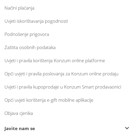
Načini plaćanja
Uvjeti iskorištavanja pogodnosti
Podnošenje prigovora
Zaštita osobnih podataka
Uvjeti i pravila korištenja Konzum online platforme
Opći uvjeti i pravila poslovanja za Konzum online prodaju
Uvjeti i pravila kupoprodaje u Konzum Smart prodavaonici
Opći uvjeti korištenja e-gift mobilne aplikacije
Objava cjenika
Javite nam se