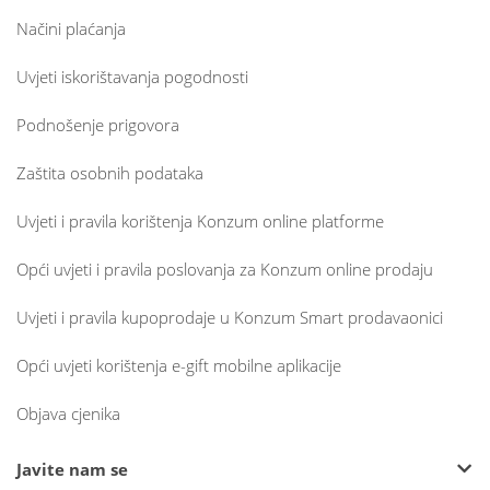
Načini plaćanja
Uvjeti iskorištavanja pogodnosti
Podnošenje prigovora
Zaštita osobnih podataka
Uvjeti i pravila korištenja Konzum online platforme
Opći uvjeti i pravila poslovanja za Konzum online prodaju
Uvjeti i pravila kupoprodaje u Konzum Smart prodavaonici
Opći uvjeti korištenja e-gift mobilne aplikacije
Objava cjenika
Javite nam se