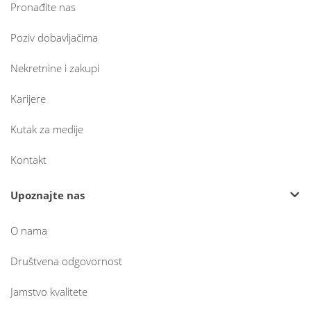
Pronađite nas
Poziv dobavljačima
Nekretnine i zakupi
Karijere
Kutak za medije
Kontakt
Upoznajte nas
O nama
Društvena odgovornost
Jamstvo kvalitete