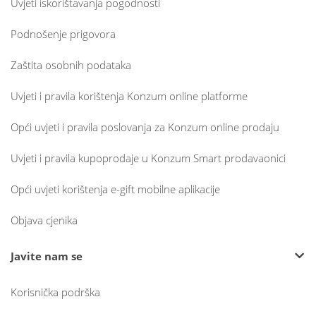
Uvjeti iskorištavanja pogodnosti
Podnošenje prigovora
Zaštita osobnih podataka
Uvjeti i pravila korištenja Konzum online platforme
Opći uvjeti i pravila poslovanja za Konzum online prodaju
Uvjeti i pravila kupoprodaje u Konzum Smart prodavaonici
Opći uvjeti korištenja e-gift mobilne aplikacije
Objava cjenika
Javite nam se
Korisnička podrška