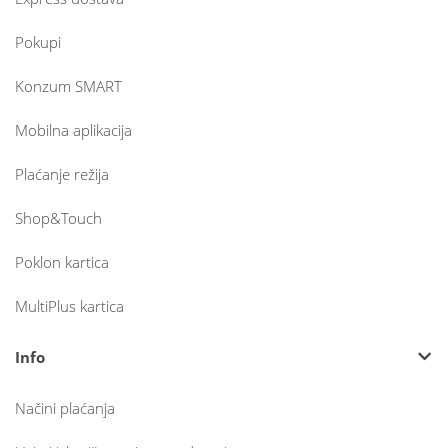
Pokupi
Konzum SMART
Mobilna aplikacija
Plaćanje režija
Shop&Touch
Poklon kartica
MultiPlus kartica
Info
Načini plaćanja