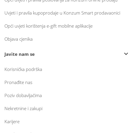
Uvjeti i pravila kupoprodaje u Konzum Smart prodavaonici
Opći uvjeti korištenja e-gift mobilne aplikacije
Objava cjenika
Javite nam se
Korisnička podrška
Pronađite nas
Poziv dobavljačima
Nekretnine i zakupi
Karijere