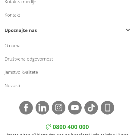
Kutak za medije
Kontakt
Upoznajte nas
O nama
Društvena odgovornost
Jamstvo kvalitete
Novosti
0800 400 000