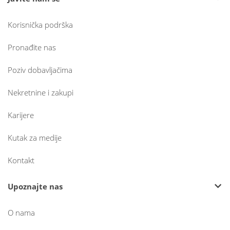
Korisnička podrška
Pronađite nas
Poziv dobavljačima
Nekretnine i zakupi
Karijere
Kutak za medije
Kontakt
Upoznajte nas
O nama