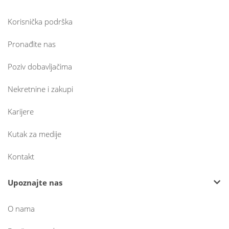
Korisnička podrška
Pronađite nas
Poziv dobavljačima
Nekretnine i zakupi
Karijere
Kutak za medije
Kontakt
Upoznajte nas
O nama