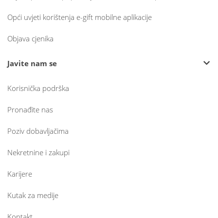
Opći uvjeti korištenja e-gift mobilne aplikacije
Objava cjenika
Javite nam se
Korisnička podrška
Pronađite nas
Poziv dobavljačima
Nekretnine i zakupi
Karijere
Kutak za medije
Kontakt