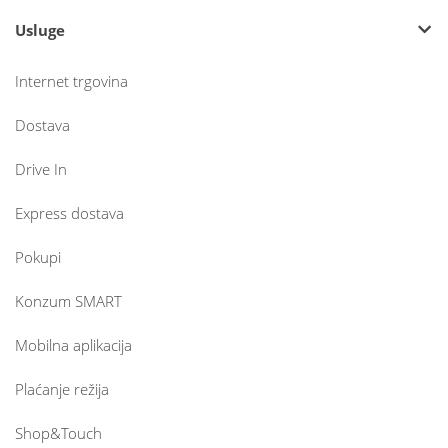
Usluge
Internet trgovina
Dostava
Drive In
Express dostava
Pokupi
Konzum SMART
Mobilna aplikacija
Plaćanje režija
Shop&Touch