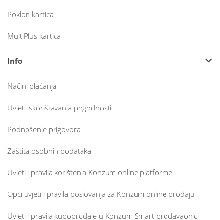
Poklon kartica
MultiPlus kartica
Info
Načini plaćanja
Uvjeti iskorištavanja pogodnosti
Podnošenje prigovora
Zaštita osobnih podataka
Uvjeti i pravila korištenja Konzum online platforme
Opći uvjeti i pravila poslovanja za Konzum online prodaju
Uvjeti i pravila kupoprodaje u Konzum Smart prodavaonici