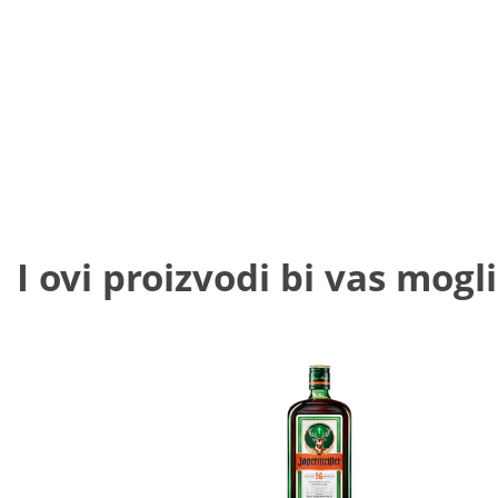
I ovi proizvodi bi vas mogli