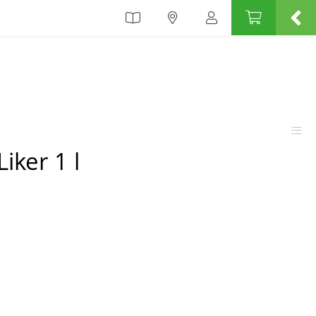
iker 1 l