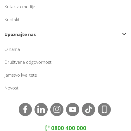
Kutak za medije
Kontakt
Upoznajte nas
O nama
Društvena odgovornost
Jamstvo kvalitete
Novosti
0800 400 000