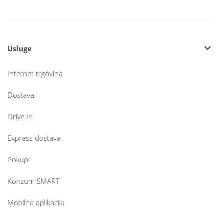
Usluge
Internet trgovina
Dostava
Drive In
Express dostava
Pokupi
Konzum SMART
Mobilna aplikacija