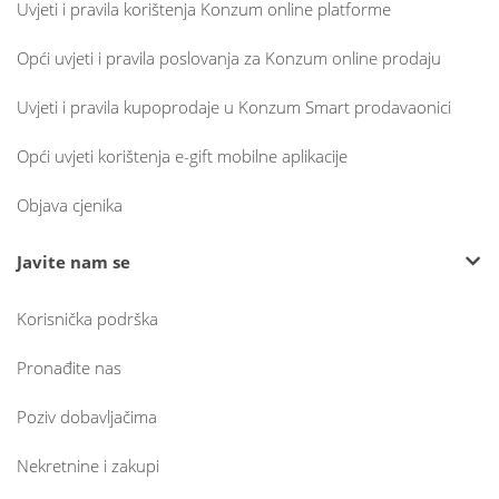
Uvjeti i pravila korištenja Konzum online platforme
Opći uvjeti i pravila poslovanja za Konzum online prodaju
Uvjeti i pravila kupoprodaje u Konzum Smart prodavaonici
Opći uvjeti korištenja e-gift mobilne aplikacije
Objava cjenika
Javite nam se
Korisnička podrška
Pronađite nas
Poziv dobavljačima
Nekretnine i zakupi