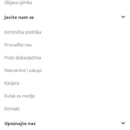
Objava cjenika
Javite nam se
Korisnička podrška
Pronađite nas
Poziv dobavljačima
Nekretnine i zakupi
Karijere
Kutak za medije
Kontakt
Upoznajte nas