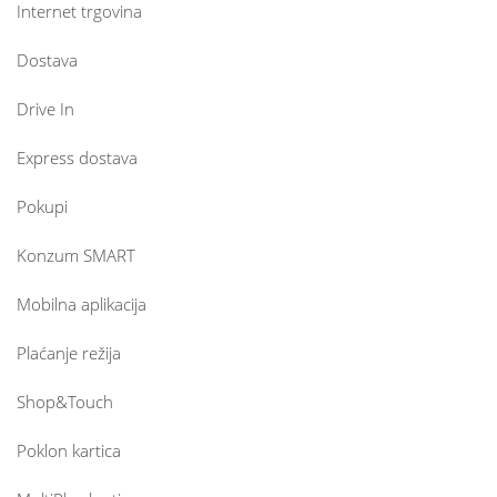
Internet trgovina
Dostava
Drive In
Express dostava
Pokupi
Konzum SMART
Mobilna aplikacija
Plaćanje režija
Shop&Touch
Poklon kartica