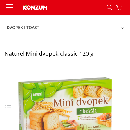
Naturel Mini dvopek classic 120 g - Konzum
DVOPEK I TOAST
Naturel Mini dvopek classic 120 g