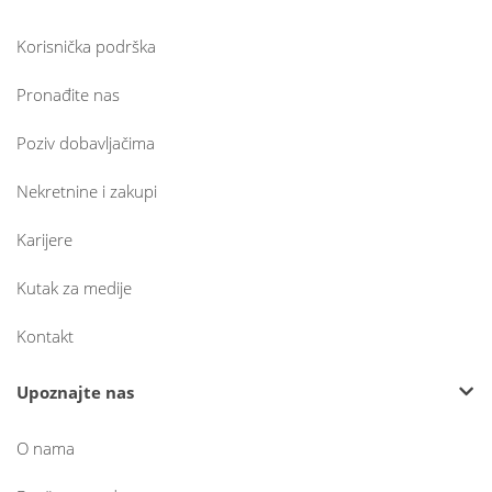
Korisnička podrška
Pronađite nas
Poziv dobavljačima
Nekretnine i zakupi
Karijere
Kutak za medije
Kontakt
Upoznajte nas
O nama