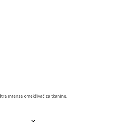
Ultra Intense omekšivač za tkanine.