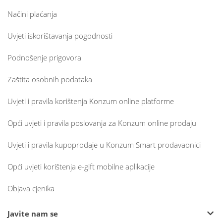
Načini plaćanja
Uvjeti iskorištavanja pogodnosti
Podnošenje prigovora
Zaštita osobnih podataka
Uvjeti i pravila korištenja Konzum online platforme
Opći uvjeti i pravila poslovanja za Konzum online prodaju
Uvjeti i pravila kupoprodaje u Konzum Smart prodavaonici
Opći uvjeti korištenja e-gift mobilne aplikacije
Objava cjenika
Javite nam se