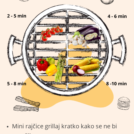
Mini rajčice grillaj kratko kako se ne bi