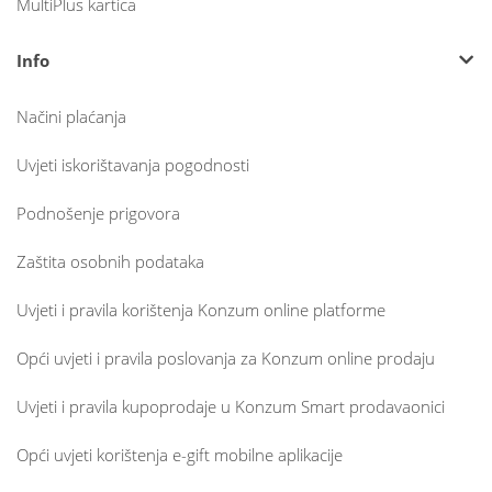
MultiPlus kartica
Info
Načini plaćanja
Uvjeti iskorištavanja pogodnosti
Podnošenje prigovora
Zaštita osobnih podataka
Uvjeti i pravila korištenja Konzum online platforme
Opći uvjeti i pravila poslovanja za Konzum online prodaju
Uvjeti i pravila kupoprodaje u Konzum Smart prodavaonici
Opći uvjeti korištenja e-gift mobilne aplikacije