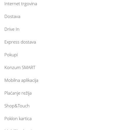
Internet trgovina
Dostava
Drive In
Express dostava
Pokupi
Konzum SMART
Mobilna aplikacija
Plaćanje režija
Shop&Touch
Poklon kartica