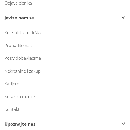
Objava cjenika
Javite nam se
Korisnička podrška
Pronađite nas
Poziv dobavljačima
Nekretnine i zakupi
Karijere
Kutak za medije
Kontakt
Upoznajte nas