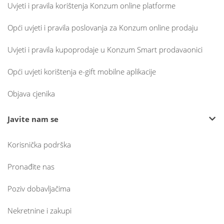
Uvjeti i pravila korištenja Konzum online platforme
Opći uvjeti i pravila poslovanja za Konzum online prodaju
Uvjeti i pravila kupoprodaje u Konzum Smart prodavaonici
Opći uvjeti korištenja e-gift mobilne aplikacije
Objava cjenika
Javite nam se
Korisnička podrška
Pronađite nas
Poziv dobavljačima
Nekretnine i zakupi