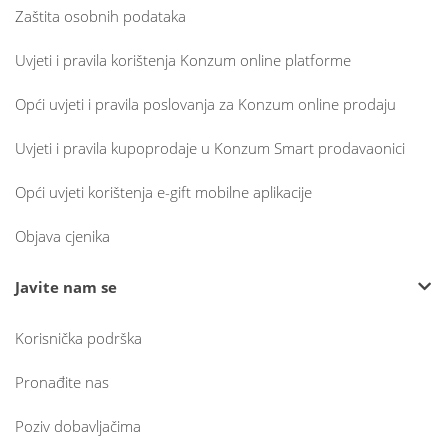
Zaštita osobnih podataka
Uvjeti i pravila korištenja Konzum online platforme
Opći uvjeti i pravila poslovanja za Konzum online prodaju
Uvjeti i pravila kupoprodaje u Konzum Smart prodavaonici
Opći uvjeti korištenja e-gift mobilne aplikacije
Objava cjenika
Javite nam se
Korisnička podrška
Pronađite nas
Poziv dobavljačima