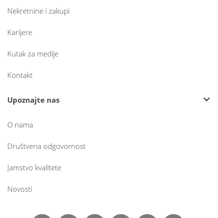
Nekretnine i zakupi
Karijere
Kutak za medije
Kontakt
Upoznajte nas
O nama
Društvena odgovornost
Jamstvo kvalitete
Novosti