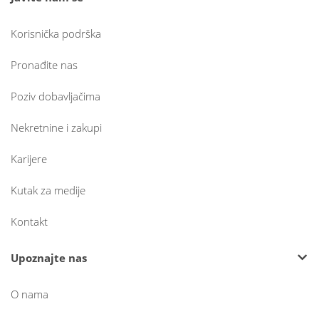
Korisnička podrška
Pronađite nas
Poziv dobavljačima
Nekretnine i zakupi
Karijere
Kutak za medije
Kontakt
Upoznajte nas
O nama