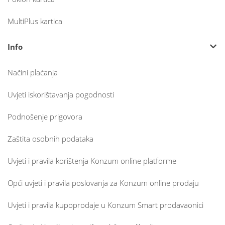
MultiPlus kartica
Info
Načini plaćanja
Uvjeti iskorištavanja pogodnosti
Podnošenje prigovora
Zaštita osobnih podataka
Uvjeti i pravila korištenja Konzum online platforme
Opći uvjeti i pravila poslovanja za Konzum online prodaju
Uvjeti i pravila kupoprodaje u Konzum Smart prodavaonici