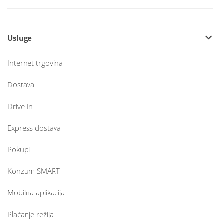
Usluge
Internet trgovina
Dostava
Drive In
Express dostava
Pokupi
Konzum SMART
Mobilna aplikacija
Plaćanje režija