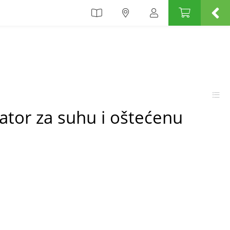
ator za suhu i oštećenu