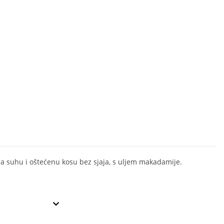
a suhu i oštećenu kosu bez sjaja, s uljem makadamije.