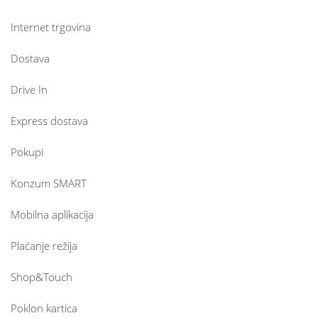
Internet trgovina
Dostava
Drive In
Express dostava
Pokupi
Konzum SMART
Mobilna aplikacija
Plaćanje režija
Shop&Touch
Poklon kartica