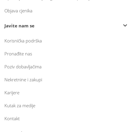
Objava cjenika
Javite nam se
Korisnička podrška
Pronađite nas
Poziv dobavljačima
Nekretnine i zakupi
Karijere
Kutak za medije
Kontakt