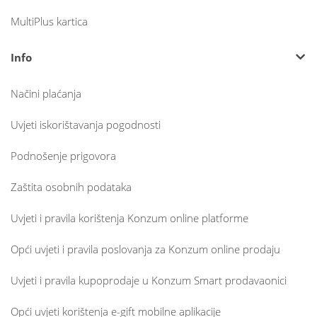
MultiPlus kartica
Info
Načini plaćanja
Uvjeti iskorištavanja pogodnosti
Podnošenje prigovora
Zaštita osobnih podataka
Uvjeti i pravila korištenja Konzum online platforme
Opći uvjeti i pravila poslovanja za Konzum online prodaju
Uvjeti i pravila kupoprodaje u Konzum Smart prodavaonici
Opći uvjeti korištenja e-gift mobilne aplikacije