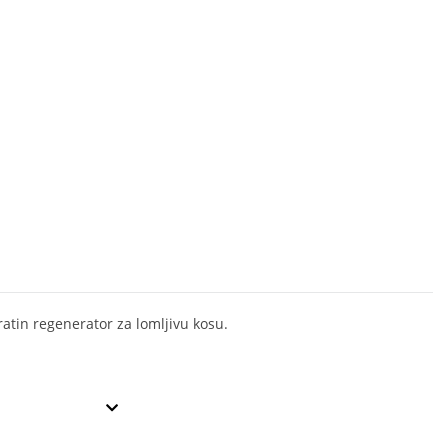
ratin regenerator za lomljivu kosu.