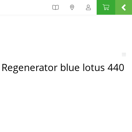
 Regenerator blue lotus 440