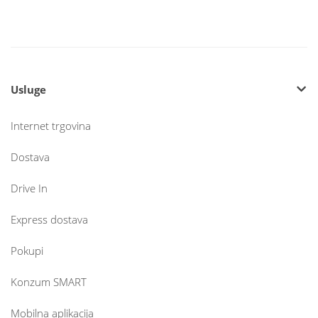
Usluge
Internet trgovina
Dostava
Drive In
Express dostava
Pokupi
Konzum SMART
Mobilna aplikacija