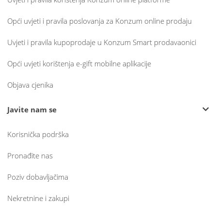
Opći uvjeti i pravila poslovanja za Konzum online prodaju
Uvjeti i pravila kupoprodaje u Konzum Smart prodavaonici
Opći uvjeti korištenja e-gift mobilne aplikacije
Objava cjenika
Javite nam se
Korisnička podrška
Pronađite nas
Poziv dobavljačima
Nekretnine i zakupi