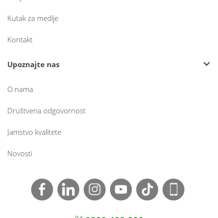
Kutak za medije
Kontakt
Upoznajte nas
O nama
Društvena odgovornost
Jamstvo kvalitete
Novosti