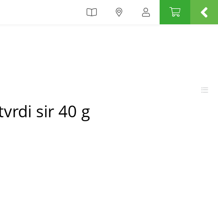
tvrdi sir 40 g