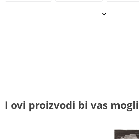
I ovi proizvodi bi vas mogli