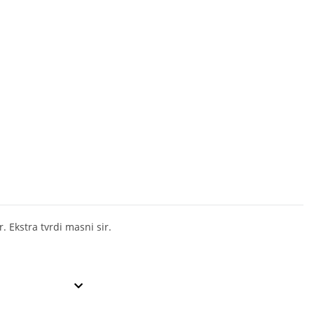
r. Ekstra tvrdi masni sir.