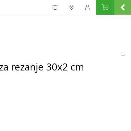
a rezanje 30x2 cm