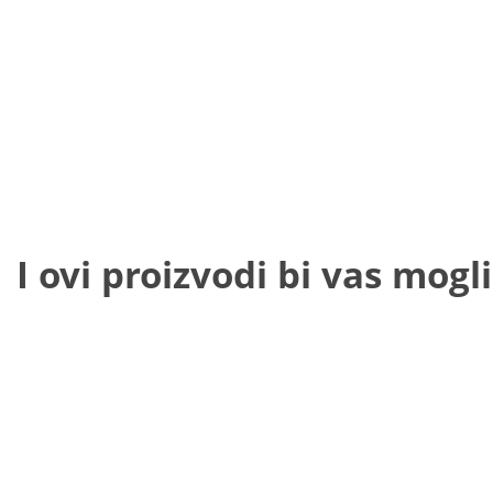
I ovi proizvodi bi vas mogli