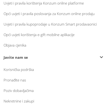
Uvjeti i pravila korištenja Konzum online platforme
Opći uvjeti i pravila poslovanja za Konzum online prodaju
Uvjeti i pravila kupoprodaje u Konzum Smart prodavaonici
Opći uvjeti korištenja e-gift mobilne aplikacije
Objava cjenika
Javite nam se
Korisnička podrška
Pronađite nas
Poziv dobavljačima
Nekretnine i zakupi